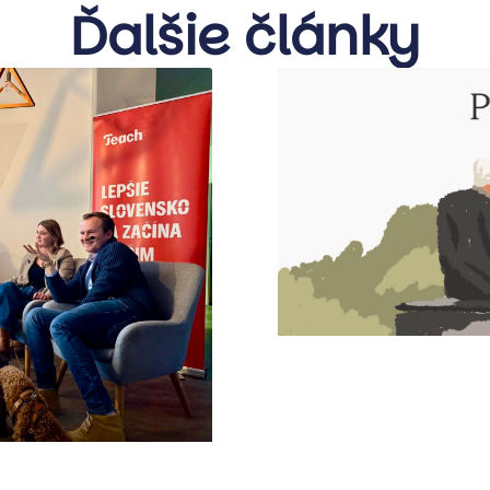
Ďalšie články