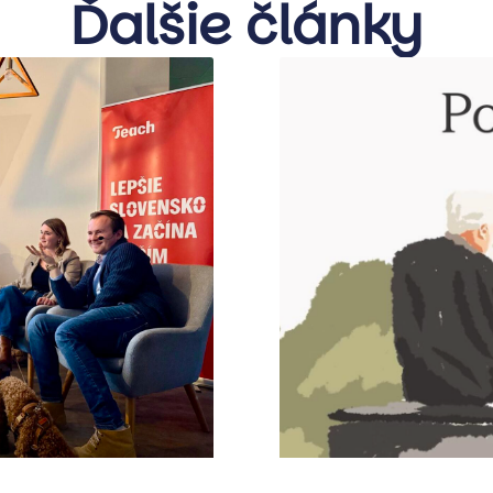
Ďalšie články